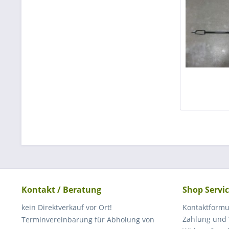
Kontakt / Beratung
Shop Servi
kein Direktverkauf vor Ort!
Kontaktformu
Zahlung und
Terminvereinbarung für Abholung von