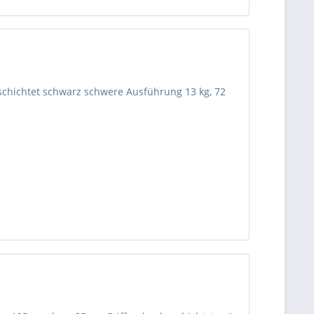
schichtet schwarz schwere Ausführung 13 kg, 72