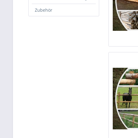
Zubehör