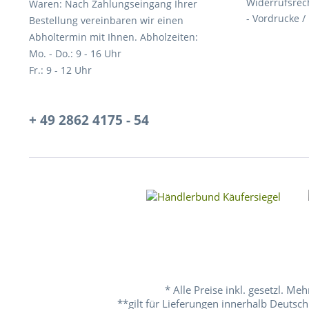
Widerrufsrec
Waren: Nach Zahlungseingang Ihrer
- Vordrucke /
Bestellung vereinbaren wir einen
Abholtermin mit Ihnen. Abholzeiten:
Mo. - Do.: 9 - 16 Uhr
Fr.: 9 - 12 Uhr
+ 49 2862 4175 - 54
* Alle Preise inkl. gesetzl. Me
**gilt für Lieferungen innerhalb Deutsch