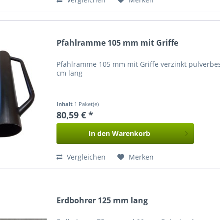
Pfahlramme 105 mm mit Griffe
Pfahlramme 105 mm mit Griffe verzinkt pulverbe
cm lang
Inhalt
1 Paket(e)
80,59 € *
In den
Warenkorb
Vergleichen
Merken
Erdbohrer 125 mm lang