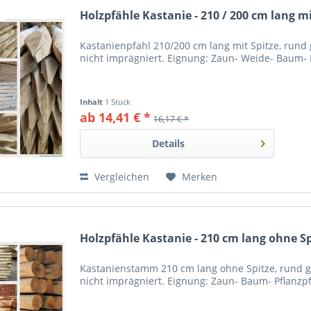
Holzpfähle Kastanie - 210 / 200 cm lang mi
Kastanienpfahl 210/200 cm lang mit Spitze, rund 
nicht imprägniert. Eignung: Zaun- Weide- Baum- 
Inhalt
1 Stück
ab 14,41 € *
16,17 € *
Details
Vergleichen
Merken
Holzpfähle Kastanie - 210 cm lang ohne Sp
Kastanienstamm 210 cm lang ohne Spitze, rund g
nicht imprägniert. Eignung: Zaun- Baum- Pflanzp