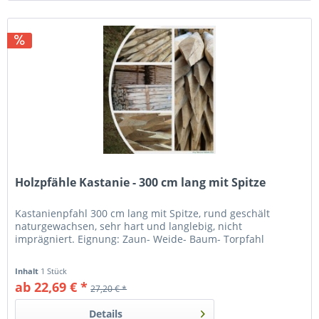
Holzpfähle Kastanie - 300 cm lang mit Spitze
Kastanienpfahl 300 cm lang mit Spitze, rund geschält
naturgewachsen, sehr hart und langlebig, nicht
imprägniert. Eignung: Zaun- Weide- Baum- Torpfahl
Inhalt
1 Stück
ab 22,69 € *
27,20 € *
Details