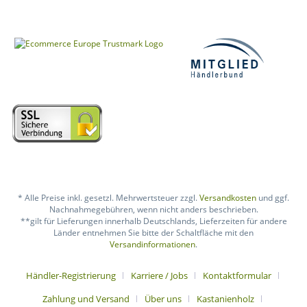
* Alle Preise inkl. gesetzl. Mehrwertsteuer zzgl.
Versandkosten
und ggf.
Nachnahmegebühren, wenn nicht anders beschrieben.
**gilt für Lieferungen innerhalb Deutschlands, Lieferzeiten für andere
Länder entnehmen Sie bitte der Schaltfläche mit den
Versandinformationen
.
Händler-Registrierung
Karriere / Jobs
Kontaktformular
Zahlung und Versand
Über uns
Kastanienholz