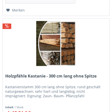
Merken
Holzpfähle Kastanie - 300 cm lang ohne Spitze
Kastanienstamm 300 cm lang ohne Spitze, rund geschält
naturgewachsen, sehr hart und langlebig, nicht
imprägniert. Eignung: Zaun- Baum- Pflanzpfahl
Inhalt
1 Stück