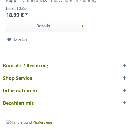
Koppel- Grundstücks- und Weideneinzäunung
Inhalt
1 Stück
18,99 € *
Details
Merken
Kontakt / Beratung
Shop Service
Informationen
Bezahlen mit