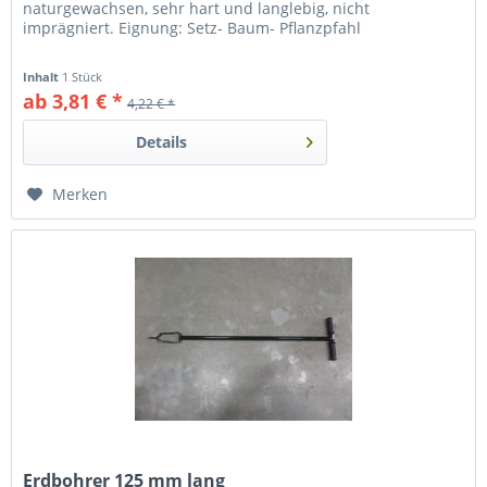
naturgewachsen, sehr hart und langlebig, nicht
imprägniert. Eignung: Setz- Baum- Pflanzpfahl
Inhalt
1 Stück
ab 3,81 € *
4,22 € *
Details
Merken
Erdbohrer 125 mm lang