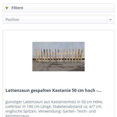
Filtern
Lattenzaun gespalten Kastanie 50 cm hoch -...
günstiger Lattenzaun aus Kastanienholz in 50 cm Höhe.
Lieferbar in 180 cm Länge, Staketenabstand ca. 6/7 cm,
englische Spitzen. Verwendung: Garten- Teich- und
Kleintierzaun.