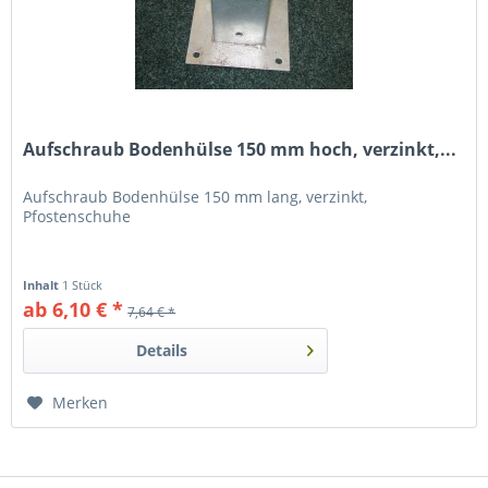
Aufschraub Bodenhülse 150 mm hoch, verzinkt,...
Aufschraub Bodenhülse 150 mm lang, verzinkt,
Pfostenschuhe
Inhalt
1 Stück
ab 6,10 € *
7,64 € *
Details
Merken