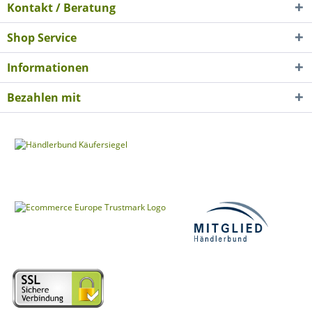
Kontakt / Beratung
Shop Service
Informationen
Bezahlen mit