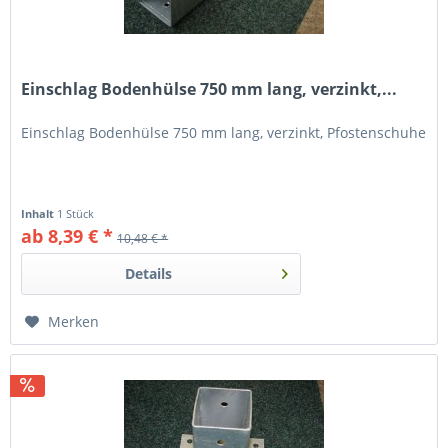
Einschlag Bodenhülse 750 mm lang, verzinkt,...
Einschlag Bodenhülse 750 mm lang, verzinkt, Pfostenschuhe
Inhalt
1 Stück
ab 8,39 € *
10,48 € *
Details
Merken