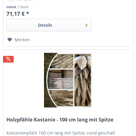
Inhalt
1 Stück
71,17 € *
Details
Merken
Holzpfähle Kastanie - 100 cm lang mit Spitze
Kastanienpfahl 100 cm lang mit Spitze, rund geschält