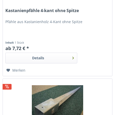
Kastanienpfähle 4-kant ohne Spitze
Pfähle aus Kastanienholz 4-Kant ohne Spitze
Inhalt
1 Stück
ab 7,72 € *
Details
Merken