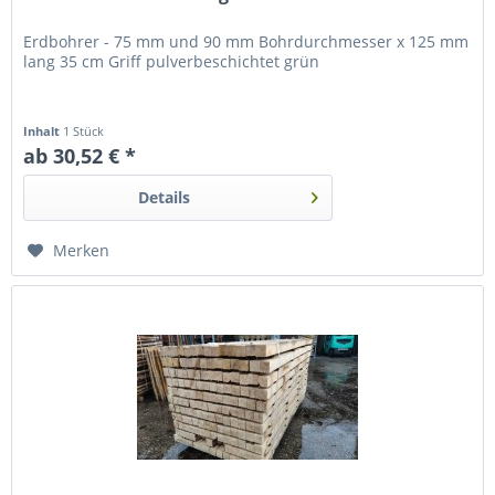
Erdbohrer - 75 mm und 90 mm Bohrdurchmesser x 125 mm
lang 35 cm Griff pulverbeschichtet grün
Inhalt
1 Stück
ab 30,52 € *
Details
Merken