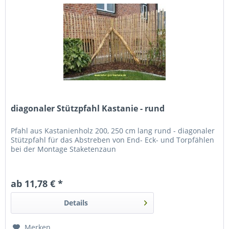
diagonaler Stützpfahl Kastanie - rund
Pfahl aus Kastanienholz 200, 250 cm lang rund - diagonaler
Stützpfahl für das Abstreben von End- Eck- und Torpfählen
bei der Montage Staketenzaun
ab 11,78 € *
Details
Merken