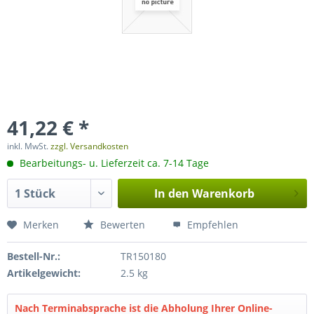
41,22 € *
inkl. MwSt.
zzgl. Versandkosten
Bearbeitungs- u. Lieferzeit ca. 7-14 Tage
In den
Warenkorb
Merken
Bewerten
Empfehlen
Bestell-Nr.:
TR150180
Artikelgewicht:
2.5 kg
Nach Terminabsprache ist die Abholung Ihrer Online-