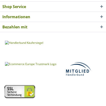
Shop Service
Informationen
Bezahlen mit