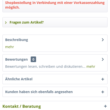
Shopbestellung in Verbindung mit einer Vorkassenzahlung
möglich.
Fragen zum Artikel?
Beschreibung
mehr
Bewertungen
0
Bewertungen lesen, schreiben und diskutieren...
mehr
Ähnliche Artikel
Kunden haben sich ebenfalls angesehen
Kontakt / Beratung