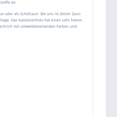
stoffe an.
un oder als Schafzaun. Bei uns ist dieser Zaun
gehege. Das Kastanienholz hat einen sehr hohen
Anschrich mit umweltbelastanden Farben und