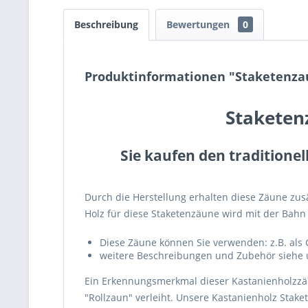
Beschreibung
Bewertungen
0
Produktinformationen "Staketenzau
Staketen
Sie kaufen den traditione
Durch die Herstellung erhalten diese Zäune zus
Holz für diese Staketenzäune wird mit der Bahn
Diese Zäune können Sie verwenden: z.B. als 
weitere Beschreibungen und Zubehör siehe 
Ein Erkennungsmerkmal dieser Kastanienholzzä
"Rollzaun" verleiht. Unsere Kastanienholz Sta