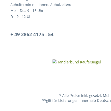
Abholtermin mit Ihnen. Abholzeiten:
Mo. - Do.: 9 - 16 Uhr
Fr.: 9 - 12 Uhr
+ 49 2862 4175 - 54
* Alle Preise inkl. gesetzl. Me
**gilt für Lieferungen innerhalb Deutsch