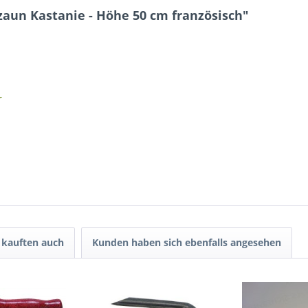
aun Kastanie - Höhe 50 cm französisch"
r
kauften auch
Kunden haben sich ebenfalls angesehen