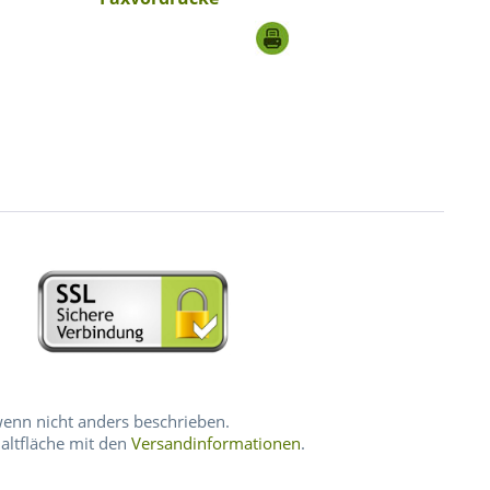
nn nicht anders beschrieben.
haltfläche mit den
Versandinformationen
.