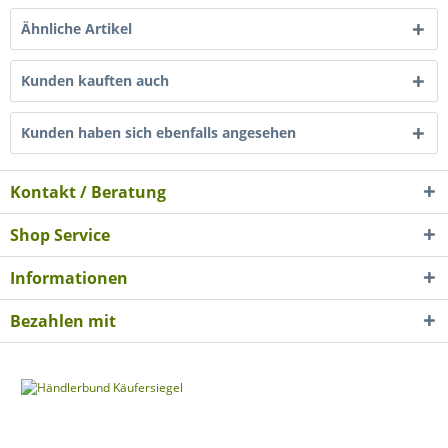
Ähnliche Artikel
Kunden kauften auch
Kunden haben sich ebenfalls angesehen
Kontakt / Beratung
Shop Service
Informationen
Bezahlen mit