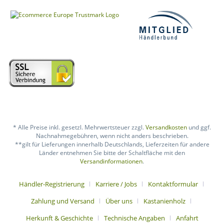
* Alle Preise inkl. gesetzl. Mehrwertsteuer zzgl.
Versandkosten
und ggf.
Nachnahmegebühren, wenn nicht anders beschrieben.
**gilt für Lieferungen innerhalb Deutschlands, Lieferzeiten für andere
Länder entnehmen Sie bitte der Schaltfläche mit den
Versandinformationen
.
Händler-Registrierung
Karriere / Jobs
Kontaktformular
Zahlung und Versand
Über uns
Kastanienholz
Herkunft & Geschichte
Technische Angaben
Anfahrt