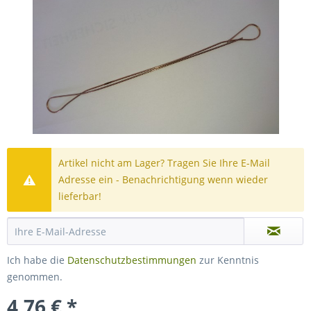
Artikel nicht am Lager? Tragen Sie Ihre E-Mail
Adresse ein - Benachrichtigung wenn wieder
lieferbar!
Ich habe die
Datenschutzbestimmungen
zur Kenntnis
genommen.
4,76 € *