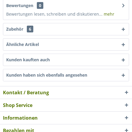
Bewertungen
0
Bewertungen lesen, schreiben und diskutieren...
mehr
Zubehör
6
Ähnliche Artikel
Kunden kauften auch
Kunden haben sich ebenfalls angesehen
Kontakt / Beratung
Shop Service
Informationen
Bezahlen mit