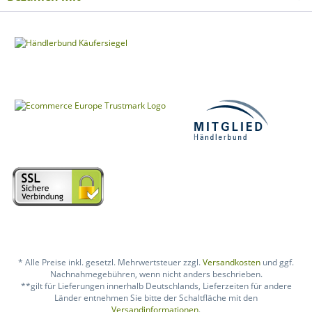
* Alle Preise inkl. gesetzl. Mehrwertsteuer zzgl.
Versandkosten
und ggf.
Nachnahmegebühren, wenn nicht anders beschrieben.
**gilt für Lieferungen innerhalb Deutschlands, Lieferzeiten für andere
Länder entnehmen Sie bitte der Schaltfläche mit den
Versandinformationen
.