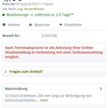
Preis für:
50 Stück (0,10 € * / 1 Stück)
inkl. MwSt.
zzgl. Versandkosten
Bearbeitungs- u. Lieferzeit ca. 2-5 Tage**
Merken
Bewerten
Empfehlen
Bestell-Nr.:
21091335
Nach Terminabsprache ist die Abholung Ihrer Online-
Shopbestellung in Verbindung mit einer Vorkassenzahlung
möglich.
Fragen zum Artikel?
Beschreibung
50 Stück Drahtösen 200 mm lang zur Befestigung von
Sichtschutzmatten,...
mehr