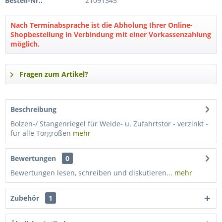
Bestell-Nr.:
21091345
Nach Terminabsprache ist die Abholung Ihrer Online-
Shopbestellung in Verbindung mit einer Vorkassenzahlung
möglich.
Fragen zum Artikel?
Beschreibung
Bolzen-/ Stangenriegel für Weide- u. Zufahrtstor - verzinkt -
für alle Torgrößen
mehr
Bewertungen
0
Bewertungen lesen, schreiben und diskutieren...
mehr
Zubehör
1