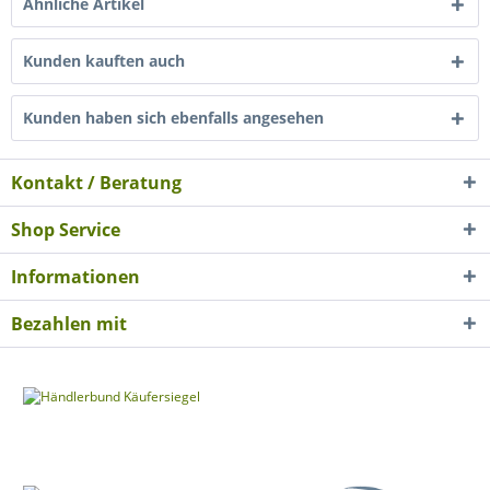
Ähnliche Artikel
Kunden kauften auch
Kunden haben sich ebenfalls angesehen
Kontakt / Beratung
Shop Service
Informationen
Bezahlen mit