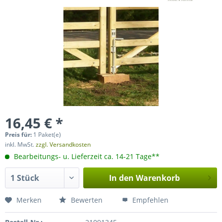
16,45 € *
Preis für:
1 Paket(e)
inkl. MwSt.
zzgl. Versandkosten
Bearbeitungs- u. Lieferzeit ca. 14-21 Tage**
In den
Warenkorb
Merken
Bewerten
Empfehlen