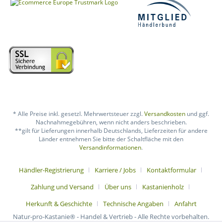
* Alle Preise inkl. gesetzl. Mehrwertsteuer zzgl.
Versandkosten
und ggf.
Nachnahmegebühren, wenn nicht anders beschrieben.
**gilt für Lieferungen innerhalb Deutschlands, Lieferzeiten für andere
Länder entnehmen Sie bitte der Schaltfläche mit den
Versandinformationen
.
Händler-Registrierung
Karriere / Jobs
Kontaktformular
Zahlung und Versand
Über uns
Kastanienholz
Herkunft & Geschichte
Technische Angaben
Anfahrt
Natur-pro-Kastanie® - Handel & Vertrieb - Alle Rechte vorbehalten.