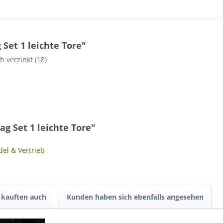
Set 1 leichte Tore"
h verzinkt (18)
g Set 1 leichte Tore"
el & Vertrieb
kauften auch
Kunden haben sich ebenfalls angesehen