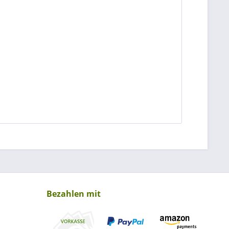
Bezahlen mit