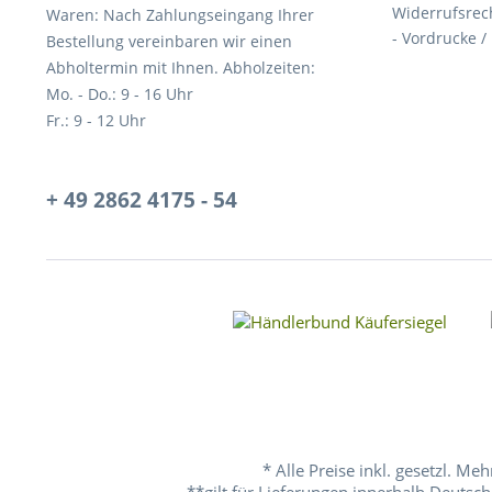
Widerrufsrec
Waren: Nach Zahlungseingang Ihrer
- Vordrucke /
Bestellung vereinbaren wir einen
Abholtermin mit Ihnen. Abholzeiten:
Mo. - Do.: 9 - 16 Uhr
Fr.: 9 - 12 Uhr
+ 49 2862 4175 - 54
* Alle Preise inkl. gesetzl. Me