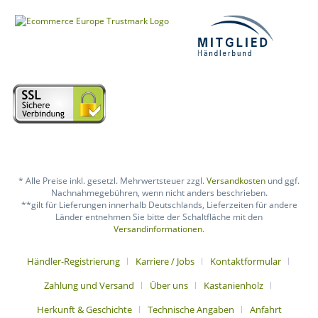
* Alle Preise inkl. gesetzl. Mehrwertsteuer zzgl.
Versandkosten
und ggf.
Nachnahmegebühren, wenn nicht anders beschrieben.
**gilt für Lieferungen innerhalb Deutschlands, Lieferzeiten für andere
Länder entnehmen Sie bitte der Schaltfläche mit den
Versandinformationen
.
Händler-Registrierung
Karriere / Jobs
Kontaktformular
Zahlung und Versand
Über uns
Kastanienholz
Herkunft & Geschichte
Technische Angaben
Anfahrt