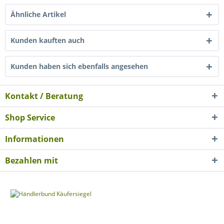
Ähnliche Artikel
Kunden kauften auch
Kunden haben sich ebenfalls angesehen
Kontakt / Beratung
Shop Service
Informationen
Bezahlen mit