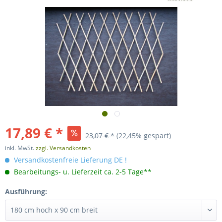
17,89 € *
23,07 € *
(22,45% gespart)
inkl. MwSt.
zzgl. Versandkosten
Versandkostenfreie Lieferung DE !
Bearbeitungs- u. Lieferzeit ca. 2-5 Tage**
Ausführung: