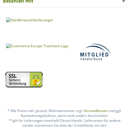
Bezahlen mit
* Alle Preise inkl. gesetzl. Mehrwertsteuer zzgl.
Versandkosten
und ggf.
Nachnahmegebühren, wenn nicht anders beschrieben.
**gilt für Lieferungen innerhalb Deutschlands, Lieferzeiten für andere
Länder entnehmen Sie bitte der Schaltfläche mit den