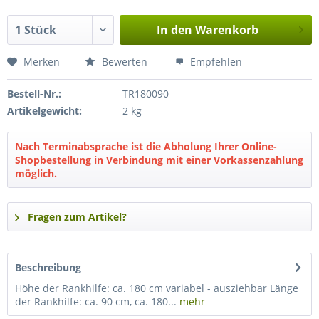
In den
Warenkorb
Merken
Bewerten
Empfehlen
Bestell-Nr.:
TR180090
Artikelgewicht:
2 kg
Nach Terminabsprache ist die Abholung Ihrer Online-
Shopbestellung in Verbindung mit einer Vorkassenzahlung
möglich.
Fragen zum Artikel?
Beschreibung
Höhe der Rankhilfe: ca. 180 cm variabel - ausziehbar Länge
der Rankhilfe: ca. 90 cm, ca. 180...
mehr