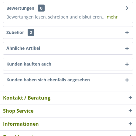
Bewertungen
0
Bewertungen lesen, schreiben und diskutieren...
mehr
Zubehör
2
Ähnliche Artikel
Kunden kauften auch
Kunden haben sich ebenfalls angesehen
Kontakt / Beratung
Shop Service
Informationen