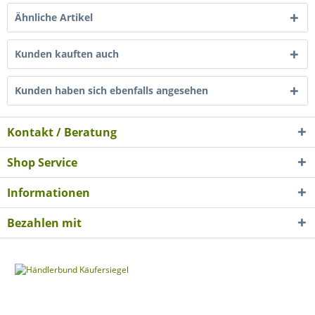
Ähnliche Artikel
Kunden kauften auch
Kunden haben sich ebenfalls angesehen
Kontakt / Beratung
Shop Service
Informationen
Bezahlen mit