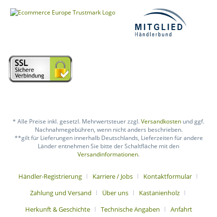
* Alle Preise inkl. gesetzl. Mehrwertsteuer zzgl.
Versandkosten
und ggf.
Nachnahmegebühren, wenn nicht anders beschrieben.
**gilt für Lieferungen innerhalb Deutschlands, Lieferzeiten für andere
Länder entnehmen Sie bitte der Schaltfläche mit den
Versandinformationen
.
Händler-Registrierung
Karriere / Jobs
Kontaktformular
Zahlung und Versand
Über uns
Kastanienholz
Herkunft & Geschichte
Technische Angaben
Anfahrt