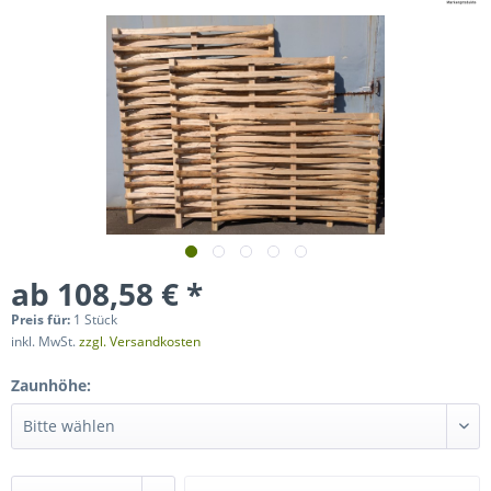
ab 108,58 € *
Preis für:
1 Stück
inkl. MwSt.
zzgl. Versandkosten
Zaunhöhe: