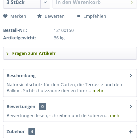
In den
Warenkorb
Merken
Bewerten
Empfehlen
Bestell-Nr.:
12100150
Artikelgewicht:
36 kg
Fragen zum Artikel?
Beschreibung
Natursichtschutz für den Garten, die Terrasse und den
Balkon. Sichtschutzzäune dienen Ihrer...
mehr
Bewertungen
0
Bewertungen lesen, schreiben und diskutieren...
mehr
Zubehör
4