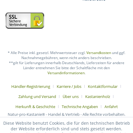
* Alle Preise inkl. gesetzl. Mehrwertsteuer zzgl.
Versandkosten
und ggf.
Nachnahmegebühren, wenn nicht anders beschrieben.
**gilt für Lieferungen innerhalb Deutschlands, Lieferzeiten für andere
Länder entnehmen Sie bitte der Schaltfläche mit den
Versandinformationen
.
Händler-Registrierung
Karriere / Jobs
Kontaktformular
Zahlung und Versand
Über uns
Kastanienholz
Herkunft & Geschichte
Technische Angaben
Anfahrt
Natur-pro-Kastanie® - Handel & Vertrieb - Alle Rechte vorbehalten.
Diese Website benutzt Cookies, die für den technischen Betrieb
der Website erforderlich sind und stets gesetzt werden.