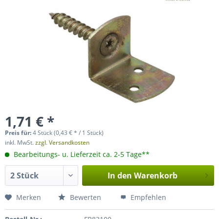
1,71 € *
Preis für:
4 Stück (0,43 € * / 1 Stück)
inkl. MwSt.
zzgl. Versandkosten
Bearbeitungs- u. Lieferzeit ca. 2-5 Tage**
In den
Warenkorb
Merken
Bewerten
Empfehlen