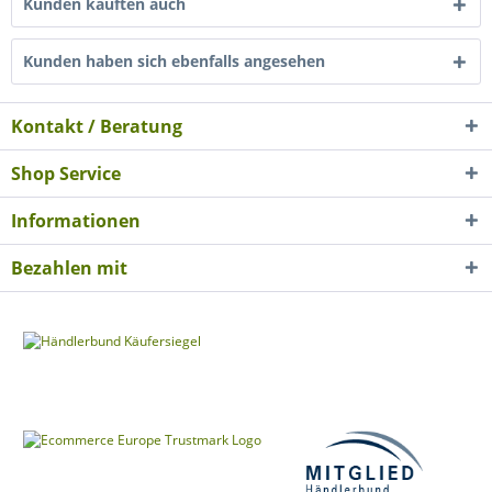
Kunden kauften auch
Kunden haben sich ebenfalls angesehen
Kontakt / Beratung
Shop Service
Informationen
Bezahlen mit