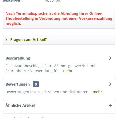
Bestell-Nr.:
FB83100
Nach Terminabsprache ist die Abholung Ihrer Online-
Shopbestellung in Verbindung mit einer Vorkassenzahlung
möglich.
Fragen zum Artikel?
Beschreibung
Flechtzaunbeschlag L Forn, 83 mm, gelbverzinkt mit
Schraube zur Verwendung für...
mehr
Bewertungen
0
Bewertungen lesen, schreiben und diskutieren...
mehr
Ähnliche Artikel