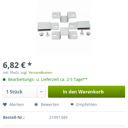
6,82 € *
inkl. MwSt.
zzgl. Versandkosten
Bearbeitungs- u. Lieferzeit ca. 2-5 Tage**
In den
Warenkorb
Merken
Bewerten
Empfehlen
Bestell-Nr.:
21091349