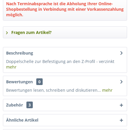
Nach Terminabsprache ist die Abholung Ihrer Online-
Shopbestellung in Verbindung mit einer Vorkassenzahlung
möglich.
Fragen zum Artikel?
Beschreibung
Doppelschelle zur Befestigung an den Z-Profil - verzinkt
mehr
Bewertungen
0
Bewertungen lesen, schreiben und diskutieren...
mehr
Zubehör
3
Ähnliche Artikel