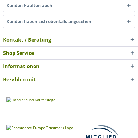
Kunden kauften auch
Kunden haben sich ebenfalls angesehen
Kontakt / Beratung
Shop Service
Informationen
Bezahlen mit