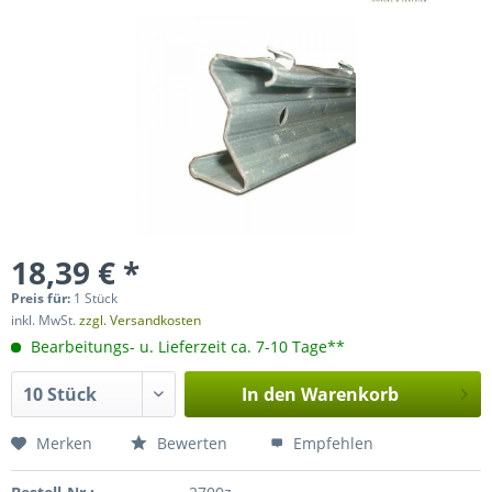
18,39 € *
Preis für:
1 Stück
inkl. MwSt.
zzgl. Versandkosten
Bearbeitungs- u. Lieferzeit ca. 7-10 Tage**
In den
Warenkorb
Merken
Bewerten
Empfehlen