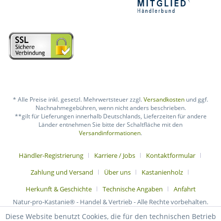
* Alle Preise inkl. gesetzl. Mehrwertsteuer zzgl.
Versandkosten
und ggf.
Nachnahmegebühren, wenn nicht anders beschrieben.
**gilt für Lieferungen innerhalb Deutschlands, Lieferzeiten für andere
Länder entnehmen Sie bitte der Schaltfläche mit den
Versandinformationen
.
Händler-Registrierung
Karriere / Jobs
Kontaktformular
Zahlung und Versand
Über uns
Kastanienholz
Herkunft & Geschichte
Technische Angaben
Anfahrt
Natur-pro-Kastanie® - Handel & Vertrieb - Alle Rechte vorbehalten.
Diese Website benutzt Cookies, die für den technischen Betrieb