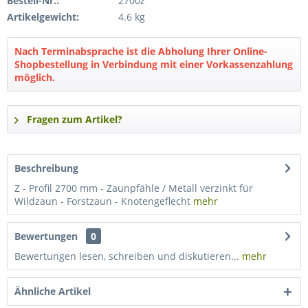
Bestell-Nr.:
2700z
Artikelgewicht:
4.6 kg
Nach Terminabsprache ist die Abholung Ihrer Online-
Shopbestellung in Verbindung mit einer Vorkassenzahlung
möglich.
Fragen zum Artikel?
Beschreibung
Z - Profil 2700 mm - Zaunpfähle / Metall verzinkt für
Wildzaun - Forstzaun - Knotengeflecht
mehr
Bewertungen
0
Bewertungen lesen, schreiben und diskutieren...
mehr
Ähnliche Artikel