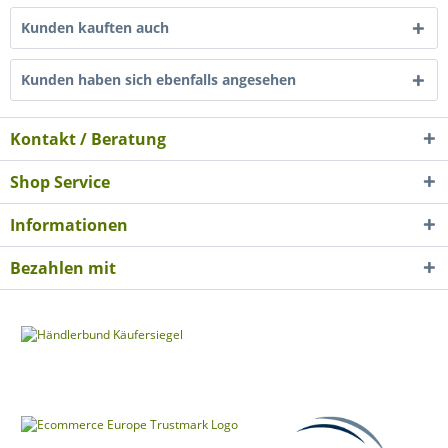
Kunden kauften auch
Kunden haben sich ebenfalls angesehen
Kontakt / Beratung
Shop Service
Informationen
Bezahlen mit