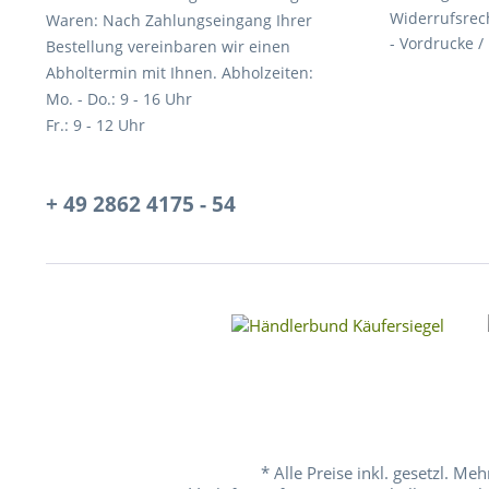
Widerrufsrec
Waren: Nach Zahlungseingang Ihrer
- Vordrucke /
Bestellung vereinbaren wir einen
Abholtermin mit Ihnen. Abholzeiten:
Mo. - Do.: 9 - 16 Uhr
Fr.: 9 - 12 Uhr
+ 49 2862 4175 - 54
* Alle Preise inkl. gesetzl. Me