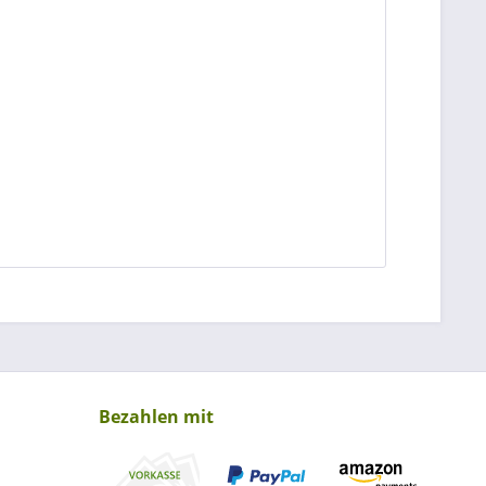
Bezahlen mit