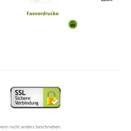
Faxvordrucke
nn nicht anders beschrieben.