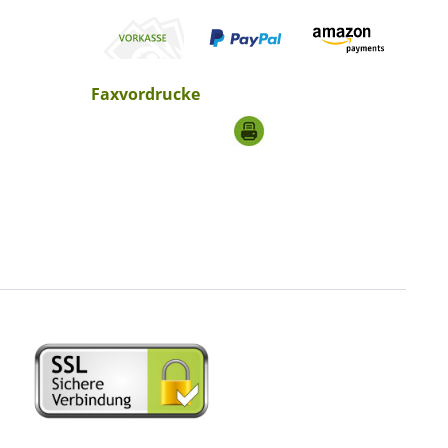
Faxvordrucke