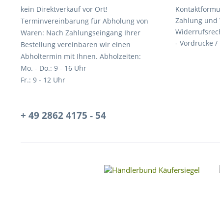
kein Direktverkauf vor Ort!
Kontaktformu
Zahlung und
Terminvereinbarung für Abholung von
Widerrufsrec
Waren: Nach Zahlungseingang Ihrer
- Vordrucke /
Bestellung vereinbaren wir einen
Abholtermin mit Ihnen. Abholzeiten:
Mo. - Do.: 9 - 16 Uhr
Fr.: 9 - 12 Uhr
+ 49 2862 4175 - 54