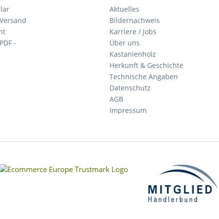
lar
Aktuelles
 Versand
Bildernachweis
ht
Karriere / Jobs
 PDF -
Über uns
Kastanienholz
Herkunft & Geschichte
Technische Angaben
Datenschutz
AGB
Impressum