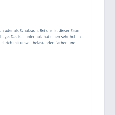
un oder als Schafzaun. Bei uns ist dieser Zaun
gehege. Das Kastanienholz hat einen sehr hohen
Anschrich mit umweltbelastanden Farben und