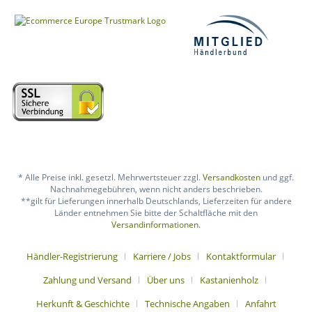
* Alle Preise inkl. gesetzl. Mehrwertsteuer zzgl.
Versandkosten
und ggf.
Nachnahmegebühren, wenn nicht anders beschrieben.
**gilt für Lieferungen innerhalb Deutschlands, Lieferzeiten für andere
Länder entnehmen Sie bitte der Schaltfläche mit den
Versandinformationen
.
Händler-Registrierung
Karriere / Jobs
Kontaktformular
Zahlung und Versand
Über uns
Kastanienholz
Herkunft & Geschichte
Technische Angaben
Anfahrt