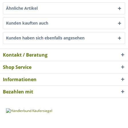
Ähnliche Artikel
Kunden kauften auch
Kunden haben sich ebenfalls angesehen
Kontakt / Beratung
Shop Service
Informationen
Bezahlen mit