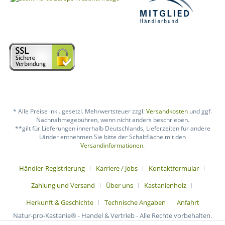
* Alle Preise inkl. gesetzl. Mehrwertsteuer zzgl.
Versandkosten
und ggf.
Nachnahmegebühren, wenn nicht anders beschrieben.
**gilt für Lieferungen innerhalb Deutschlands, Lieferzeiten für andere
Länder entnehmen Sie bitte der Schaltfläche mit den
Versandinformationen
.
Händler-Registrierung
Karriere / Jobs
Kontaktformular
Zahlung und Versand
Über uns
Kastanienholz
Herkunft & Geschichte
Technische Angaben
Anfahrt
Natur-pro-Kastanie® - Handel & Vertrieb - Alle Rechte vorbehalten.