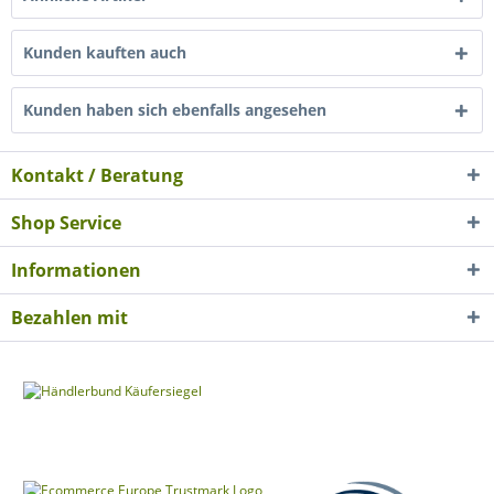
Kunden kauften auch
Kunden haben sich ebenfalls angesehen
Kontakt / Beratung
Shop Service
Informationen
Bezahlen mit