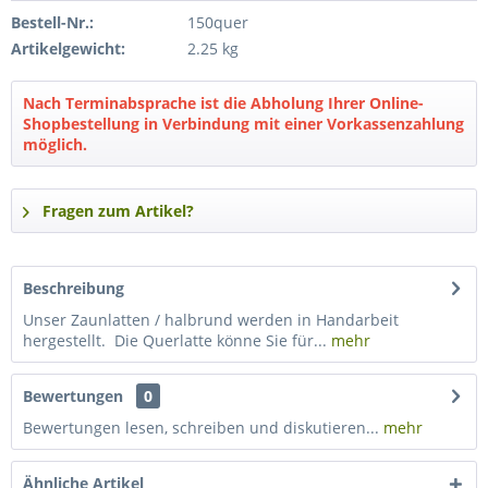
Bestell-Nr.:
150quer
Artikelgewicht:
2.25 kg
Nach Terminabsprache ist die Abholung Ihrer Online-
Shopbestellung in Verbindung mit einer Vorkassenzahlung
möglich.
Fragen zum Artikel?
Beschreibung
Unser Zaunlatten / halbrund werden in Handarbeit
hergestellt. Die Querlatte könne Sie für...
mehr
Bewertungen
0
Bewertungen lesen, schreiben und diskutieren...
mehr
Ähnliche Artikel